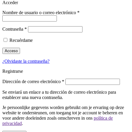
Acceder
Nombre de usuario o correo electrónico
*
Contraseña
*
Recuérdame
Acceso
¿Olvidaste la contraseña?
Registrarse
Dirección de correo electrónico
*
Se enviará un enlace a tu dirección de correo electrónico para
establecer una nueva contraseña.
Je persoonlijke gegevens worden gebruikt om je ervaring op deze
website te ondersteunen, om toegang tot je account te beheren en
voor andere doeleinden zoals omschreven in ons
política de
privacidad
.